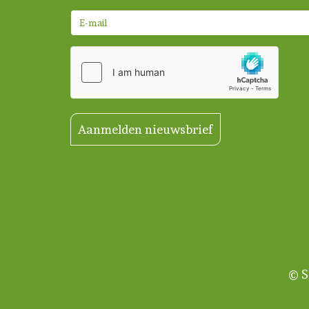
Aanmelden nieuwsbrief
© S