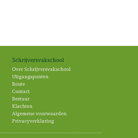
Schrijversvakschool
Over Schrijversvakschool
Uitgangspunten
Route
Contact
Bestuur
Klachten
Algemene voorwaarden
Privacyverklaring