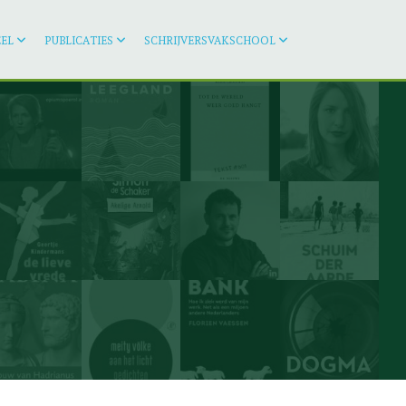
EL
PUBLICATIES
SCHRIJVERSVAKSCHOOL