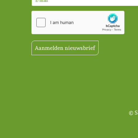
Aanmelden nieuwsbrief
© S