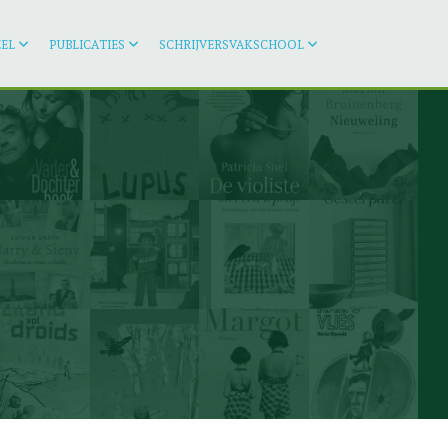
EL
PUBLICATIES
SCHRIJVERSVAKSCHOOL