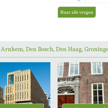
Naar alle vragen
 Arnhem, Den Bosch, Den Haag, Groninge