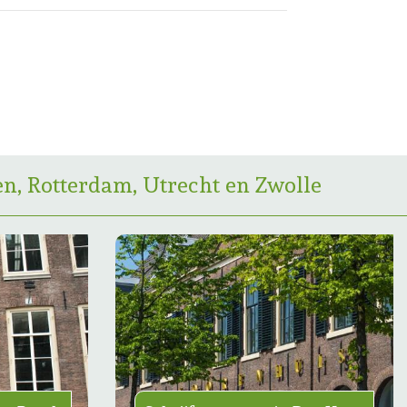
n, Rotterdam, Utrecht en Zwolle