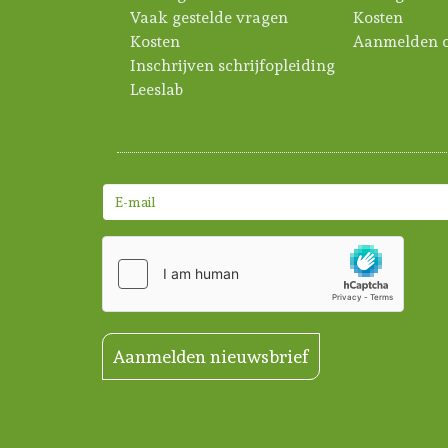
Vaak gestelde vragen
Kosten
Kosten
Aanmelden c
Inschrijven schrijfopleiding
Leeslab
Aanmelden nieuwsbrief