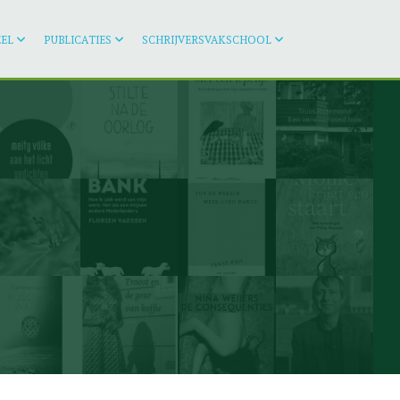
EL
PUBLICATIES
SCHRIJVERSVAKSCHOOL