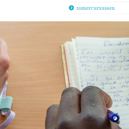
zomercursussen