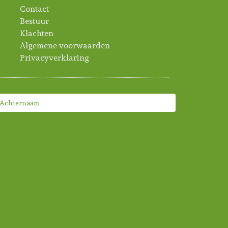
Contact
Bestuur
Klachten
Algemene voorwaarden
Privacyverklaring