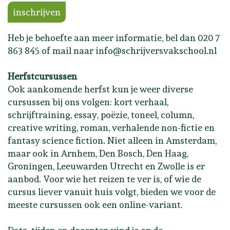
inschrijven
Heb je behoefte aan meer informatie, bel dan 020 7
863 845 of mail naar info@schrijversvakschool.nl
Herfstcursussen
Ook aankomende herfst kun je weer diverse
cursussen bij ons volgen: kort verhaal,
schrijftraining, essay, poëzie, toneel, column,
creative writing, roman, verhalende non-fictie en
fantasy science fiction. Niet alleen in Amsterdam,
maar ook in Arnhem, Den Bosch, Den Haag,
Groningen, Leeuwarden Utrecht en Zwolle is er
aanbod. Voor wie het reizen te ver is, of wie de
cursus liever vanuit huis volgt, bieden we voor de
meeste cursussen ook een online-variant.