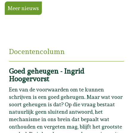
Meer nieuws
Docentencolumn
Goed geheugen - Ingrid
Hoogervorst
Een van de voorwaarden om te kunnen
schrijven is een goed geheugen. Maar wat voor
soort geheugen is dat? Op die vraag bestaat
natuurlijk geen sluitend antwoord, het
mechanisme in ons brein dat bepaalt wat
onthouden en vergeten mag, blijft het grootste