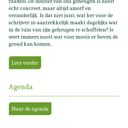
raadsel. De inhoud van ons geheugen is nooit
echt concreet, maar altijd amorf en
veranderlijk. Is dat niet juist, wat het voor de
schrijver zo aantrekkelijk maakt dagelijks wat
in de tuin van zijn geheugen te schoffelen? Je
weet immers nooit wat voor moois er boven de
grond kan komen.
Lees verder
Agenda
Naar de agenda