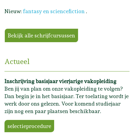
Nieuw:
fantasy en sciencefiction
.
Bekijk alle schrijfcursussen
Actueel
Inschrijving basisjaar vierjarige vakopleiding
Ben jij van plan om onze vakopleiding te volgen?
Dan begin je in het basisjaar. Ter toelating wordt je
werk door ons gelezen. Voor komend studiejaar
zijn nog een paar plaatsen beschikbaar.
selectieprocedure