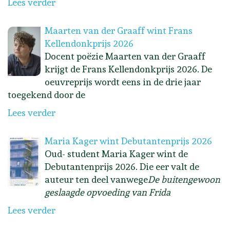
Lees verder
Maarten van der Graaff wint Frans
Kellendonkprijs 2026
Docent poëzie Maarten van der Graaff
krijgt de Frans Kellendonkprijs 2026. De
oeuvreprijs wordt eens in de drie jaar
toegekend door de
Lees verder
Maria Kager wint Debutantenprijs 2026
Oud- student Maria Kager wint de
Debutantenprijs 2026. Die eer valt de
auteur ten deel vanwege
De buitengewoon
geslaagde opvoeding van Frida
Lees verder