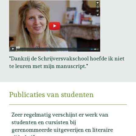
"Dankzij de Schrijversvakschool hoefde ik niet
te leuren met mijn manuscript."
Publicaties van studenten
Zeer regelmatig verschijnt er werk van
studenten en cursisten bij
gerenommeerde uitgeverijen en literaire