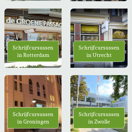
Schrijfcursussen
Schrijfcursussen
in Rotterdam
in Utrecht
Schrijfcursussen
Schrijfcursussen
in Groningen
in Zwolle