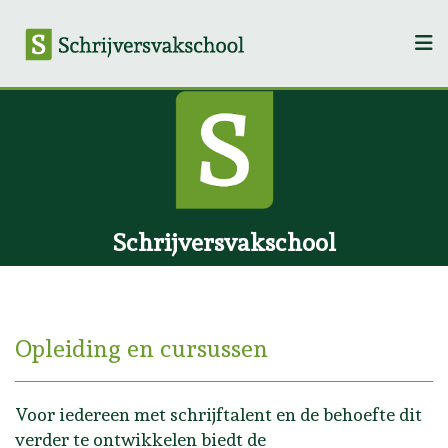
Schrijversvakschool
Opleiding en cursussen
Voor iedereen met schrijftalent en de behoefte dit
verder te ontwikkelen biedt de