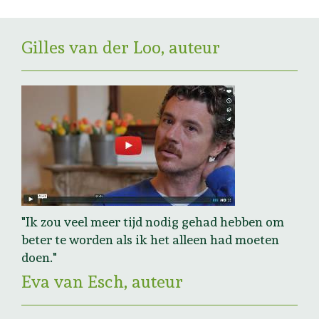
Gilles van der Loo, auteur
"Ik zou veel meer tijd nodig gehad hebben om
beter te worden als ik het alleen had moeten
doen."
Eva van Esch, auteur