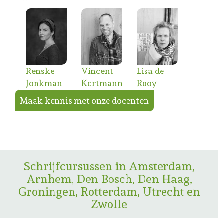
Renske
Vincent
Lisa de
Jonkman
Kortmann
Rooy
Maak kennis met onze docenten
Schrijfcursussen in Amsterdam,
Arnhem, Den Bosch, Den Haag,
Groningen, Rotterdam, Utrecht en
Zwolle