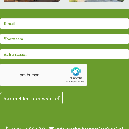
Aanmelden nieuwsbrief