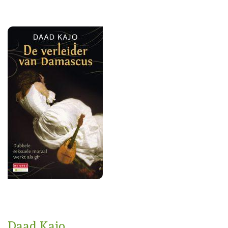
Daad Kajo