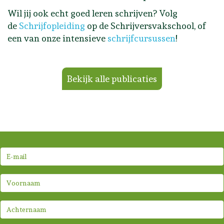
Wil jij ook echt goed leren schrijven? Volg
de
Schrijfopleiding
op de Schrijversvakschool, of
een van onze intensieve
schrijfcursussen
!
Bekijk alle publicaties