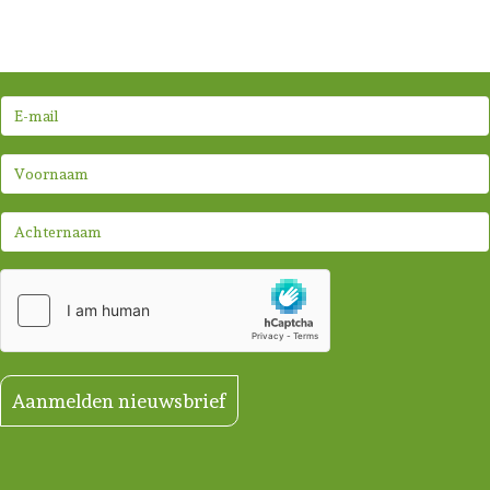
Aanmelden nieuwsbrief