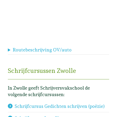
Routebeschrijving OV/auto
Schrijfcursussen Zwolle
In Zwolle geeft Schrijversvakschool de
volgende schrijfcursussen:
Schrijfcursus Gedichten schrijven (poëzie)