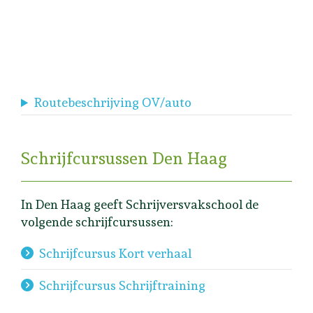
Routebeschrijving OV/auto
Schrijfcursussen Den Haag
In Den Haag geeft Schrijversvakschool de
volgende schrijfcursussen:
Schrijfcursus Kort verhaal
Schrijfcursus Schrijftraining