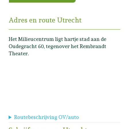
Adres en route Utrecht
Het Milieucentrum ligt hartje stad aan de
Oudegracht 60, tegenover het Rembrandt
Theater.
Routebeschrijving OV/auto