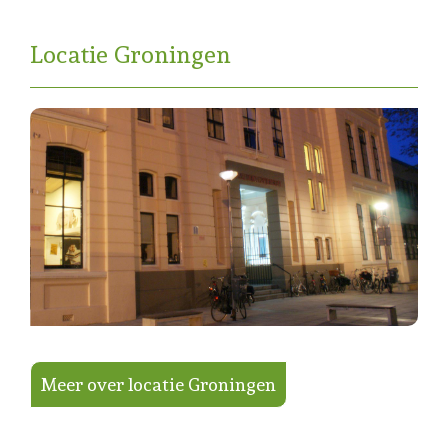
Locatie Groningen
Meer over locatie Groningen