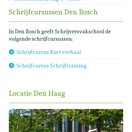
Schrijfcursussen Den Bosch
In Den Bosch geeft Schrijversvakschool de
volgende schrijfcursussen:
Schrijfcursus Kort verhaal
Schrijfcursus Schrijftraining
Locatie Den Haag