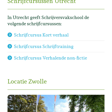
Schrijfcursussen Utrecht
In Utrecht geeft Schrijversvakschool de
volgende schrijfcursussen:
Schrijfcursus Kort verhaal
Schrijfcursus Schrijftraining
Schrijfcursus Verhalende non-fictie
Locatie Zwolle