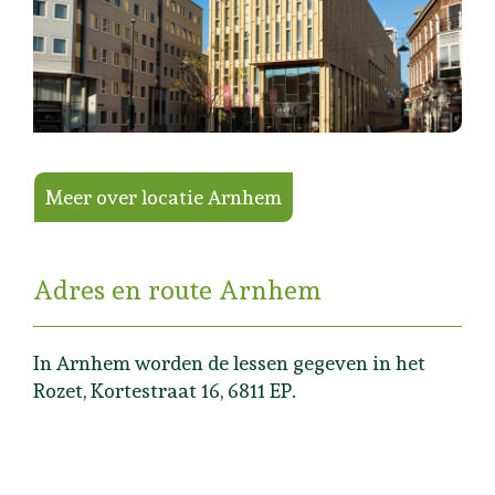
Meer over locatie Arnhem
Adres en route Arnhem
In Arnhem worden de lessen gegeven in
het
Rozet, Kortestraat 16, 6811 EP.