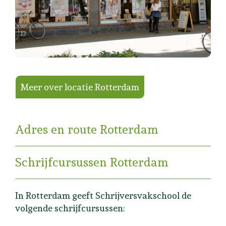
Meer over locatie Rotterdam
Adres en route Rotterdam
Schrijfcursussen Rotterdam
In Rotterdam geeft Schrijversvakschool de
volgende schrijfcursussen: