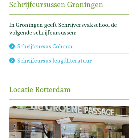
Schrijfcursussen Groningen
In Groningen geeft Schrijversvakschool de
volgende schrijfcursussen:
Schrijfcursus Column
Schrijfcursus Jeugdliteratuur
Locatie Rotterdam