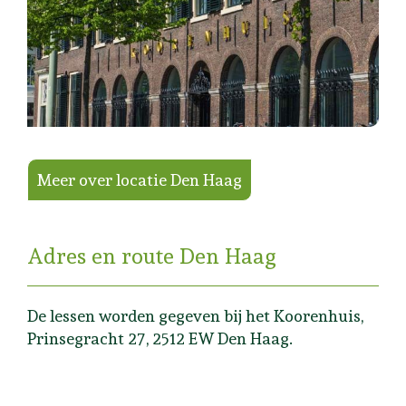
Meer over locatie Den Haag
Adres en route Den Haag
De lessen worden gegeven bij het Koorenhuis,
Prinsegracht 27, 2512 EW Den Haag.