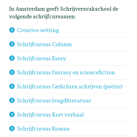
In Amsterdam geeft Schrijversvakschool de
volgende schrijfcursussen:
Creative writing
Schrijfcursus Column
Schrijfcursus Essay
Schrijfcursus fantasy en sciencefiction
Schrijfcursus Gedichten schrijven (poëzie)
Schrijfcursus Jeugdliteratuur
Schrijfcursus Kort verhaal
Schrijfcursus Roman