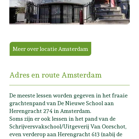
Meer over locatie Amsterdam
Adres en route Amsterdam
De meeste lessen worden gegeven in het fraaie
grachtenpand van De Nieuwe School aan
Herengracht 274 in Amsterdam.
Soms zijn er ook lessen in het pand van de
Schrijversvakschool/Uitgeverij Van Oorschot,
even verderop aan Herengracht 613 (nabij de