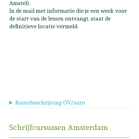
Amstel).
In de mail met informatie die je een week voor
de start van de lessen ontvangt, staat de
definitieve locatie vermeld.
Routebeschrijving OV/auto
Schrijfcursussen Amsterdam