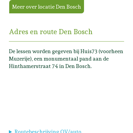
Meer over locatie Den Bosch
Adres en route Den Bosch
De lessen worden gegeven bij Huis73 (voorheen
Muzerije), een monumentaal pand aan de
Hinthamerstraat 74 in Den Bosch.
Routebeschrijving OV/auto