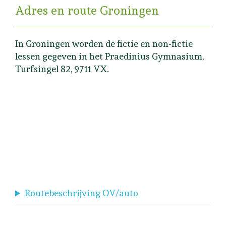
Adres en route Groningen
In Groningen worden de fictie en non-fictie
lessen gegeven in
het Praedinius Gymnasium,
Turfsingel 82, 9711 VX.
Routebeschrijving OV/auto