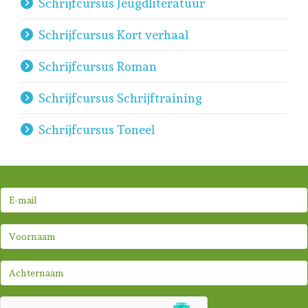
Schrijfcursus Jeugdliteratuur
Schrijfcursus Kort verhaal
Schrijfcursus Roman
Schrijfcursus Schrijftraining
Schrijfcursus Toneel