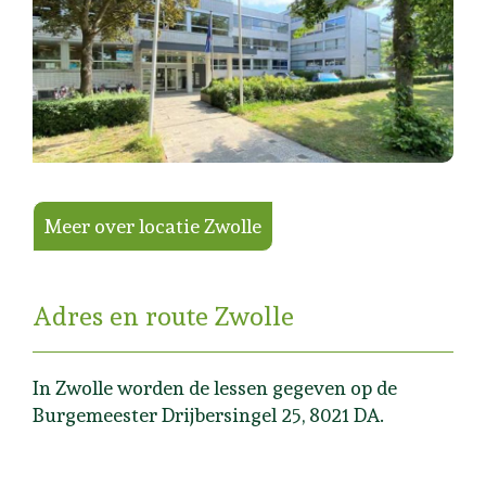
Meer over locatie Zwolle
Adres en route Zwolle
In Zwolle worden de lessen gegeven op de
Burgemeester Drijbersingel 25, 8021 DA.