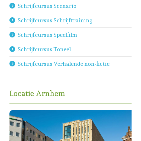
Schrijfcursus Scenario
Schrijfcursus Schrijftraining
Schrijfcursus Speelfilm
Schrijfcursus Toneel
Schrijfcursus Verhalende non-fictie
Locatie Arnhem