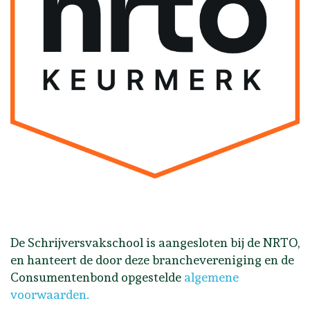
De Schrijversvakschool is aangesloten bij de NRTO,
en hanteert de door deze branchevereniging en de
Consumentenbond opgestelde
algemene
voorwaarden
.