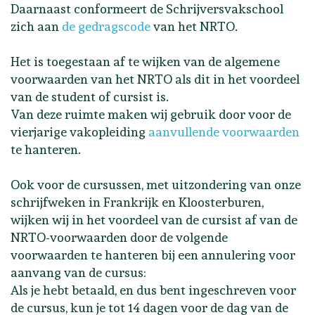
Daarnaast conformeert de Schrijversvakschool
zich aan
de gedragscode
van het NRTO.
Het is toegestaan af te wijken van de algemene
voorwaarden van het NRTO als dit in het voordeel
van de student of cursist is.
Van deze ruimte maken wij gebruik door voor de
vierjarige vakopleiding
aanvullende voorwaarden
te hanteren.
Ook voor de cursussen, met uitzondering van onze
schrijfweken in Frankrijk en Kloosterburen,
wijken wij in het voordeel van de cursist af van de
NRTO-voorwaarden door de volgende
voorwaarden te hanteren bij een annulering voor
aanvang van de cursus:
Als je hebt betaald, en dus bent ingeschreven voor
de cursus, kun je tot 14 dagen voor de dag van de