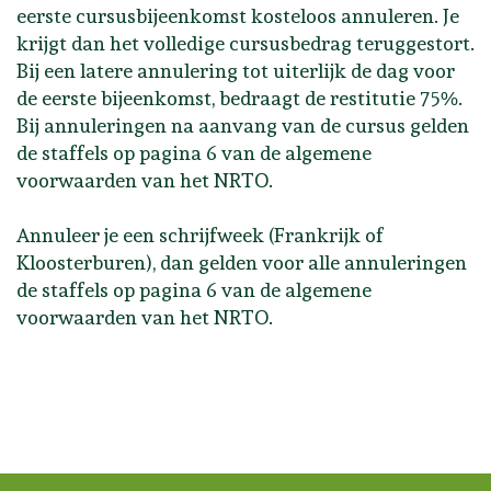
eerste cursusbijeenkomst kosteloos annuleren. Je
krijgt dan het volledige cursusbedrag teruggestort.
Bij een latere annulering tot uiterlijk de dag voor
de eerste bijeenkomst, bedraagt de restitutie 75%.
Bij annuleringen na aanvang van de cursus gelden
de staffels op pagina 6 van de algemene
voorwaarden van het NRTO.
Annuleer je een schrijfweek (Frankrijk of
Kloosterburen), dan gelden voor alle annuleringen
de staffels op pagina 6 van de algemene
voorwaarden van het NRTO.