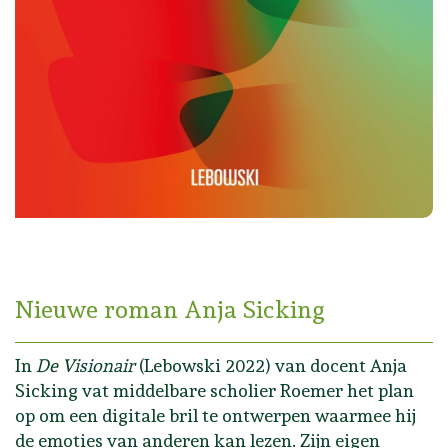
Nieuwe roman Anja Sicking
In
De Visionair
(Lebowski 2022) van docent Anja
Sicking vat middelbare scholier Roemer het plan
op om een digitale bril te ontwerpen waarmee hij
de emoties van anderen kan lezen. Zijn eigen