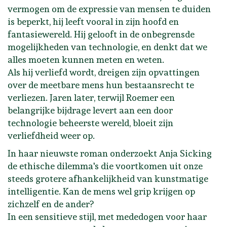
vermogen om de expressie van mensen te duiden
is beperkt, hij leeft vooral in zijn hoofd en
fantasiewereld. Hij gelooft in de onbegrensde
mogelijkheden van technologie, en denkt dat we
alles moeten kunnen meten en weten.
Als hij verliefd wordt, dreigen zijn opvattingen
over de meetbare mens hun bestaansrecht te
verliezen. Jaren later, terwijl Roemer een
belangrijke bijdrage levert aan een door
technologie beheerste wereld, bloeit zijn
verliefdheid weer op.
In haar nieuwste roman onderzoekt Anja Sicking
de ethische dilemma's die voortkomen uit onze
steeds grotere afhankelijkheid van kunstmatige
intelligentie. Kan de mens wel grip krijgen op
zichzelf en de ander?
In een sensitieve stijl, met mededogen voor haar