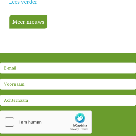
Lees verder
Meer nieuws