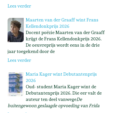
Lees verder
Maarten van der Graaff wint Frans
Kellendonkprijs 2026
Docent poëzie Maarten van der Graaff
krijgt de Frans Kellendonkprijs 2026.
De oeuvreprijs wordt eens in de drie
jaar toegekend door de
Lees verder
Maria Kager wint Debutantenprijs
2026
Oud- student Maria Kager wint de
Debutantenprijs 2026. Die eer valt de
auteur ten deel vanwege
De
buitengewoon geslaagde opvoeding van Frida