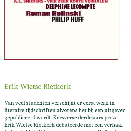
Erik Wietse Rietkerk
Van veel studenten verschijnt er eerst werk in
literaire tijdschriften alvorens het bij een uitgever
gepubliceerd wordt. Kersverse derdejaars proza
Erik Wietse Rietkerk debuteerde met een verhaal