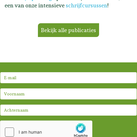
een van onze intensieve
schrijfcursussen
!
Bekijk alle publicaties