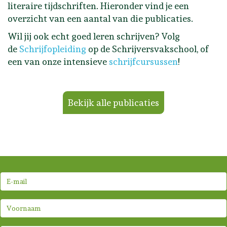
literaire tijdschriften. Hieronder vind je een
overzicht van een aantal van die publicaties.
Wil jij ook echt goed leren schrijven? Volg
de
Schrijfopleiding
op de Schrijversvakschool, of
een van onze intensieve
schrijfcursussen
!
Bekijk alle publicaties