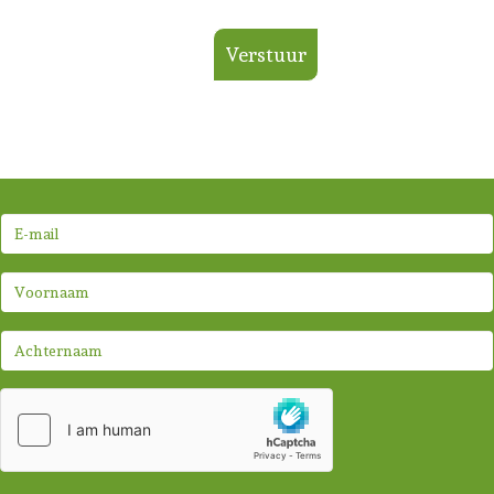
Verstuur