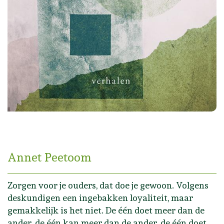
Annet Peetoom
Zorgen voor je ouders, dat doe je gewoon. Volgens
deskundigen een ingebakken loyaliteit, maar
gemakkelijk is het niet. De één doet meer dan de
ander, de één kan meer dan de ander, de één doet