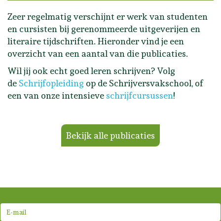
Zeer regelmatig verschijnt er werk van studenten
en cursisten bij gerenommeerde uitgeverijen en
literaire tijdschriften. Hieronder vind je een
overzicht van een aantal van die publicaties.
Wil jij ook echt goed leren schrijven? Volg
de
Schrijfopleiding
op de Schrijversvakschool, of
een van onze intensieve
schrijfcursussen
!
Bekijk alle publicaties