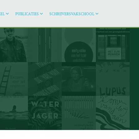
EL
PUBLICATIES
SCHRIJVERSVAKSCHOOL