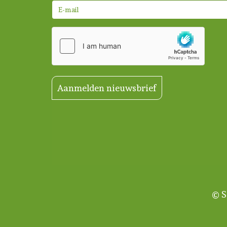
Aanmelden nieuwsbrief
© S