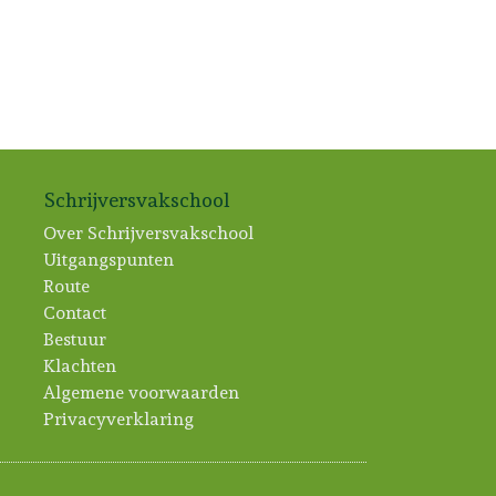
Schrijversvakschool
Over Schrijversvakschool
Uitgangspunten
Route
Contact
Bestuur
Klachten
Algemene voorwaarden
Privacyverklaring