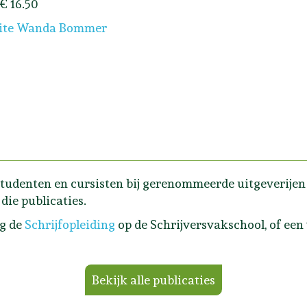
 € 16.50
ite Wanda Bommer
tudenten en cursisten bij gerenommeerde uitgeverijen e
die publicaties.
lg de
Schrijfopleiding
op de Schrijversvakschool, of een
Bekijk alle publicaties