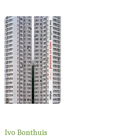
Ivo Bonthuis