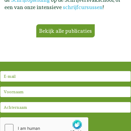
een van onze intensieve
schrijfcursussen
!
Bekijk alle publicaties