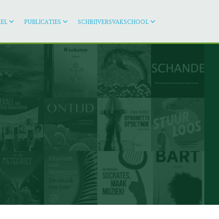
EL
PUBLICATIES
SCHRIJVERSVAKSCHOOL