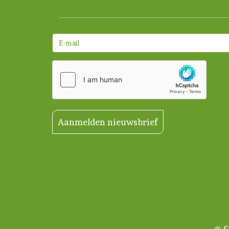
Aanmelden nieuwsbrief