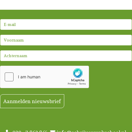
Aanmelden nieuwsbrief