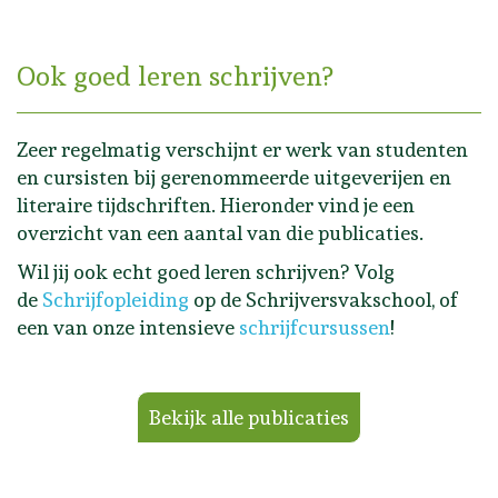
Ook goed leren schrijven?
Zeer regelmatig verschijnt er werk van studenten
en cursisten bij gerenommeerde uitgeverijen en
literaire tijdschriften. Hieronder vind je een
overzicht van een aantal van die publicaties.
Wil jij ook echt goed leren schrijven? Volg
de
Schrijfopleiding
op de Schrijversvakschool, of
een van onze intensieve
schrijfcursussen
!
Bekijk alle publicaties