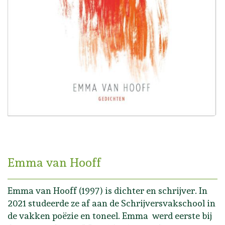
Emma van Hooff
Emma van Hooff (1997) is dichter en schrijver. In
2021 studeerde ze af aan de Schrijversvakschool in
de vakken poëzie en toneel. Emma werd eerste bij