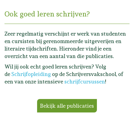
Ook goed leren schrijven?
Zeer regelmatig verschijnt er werk van studenten
en cursisten bij gerenommeerde uitgeverijen en
literaire tijdschriften. Hieronder vind je een
overzicht van een aantal van die publicaties.
Wil jij ook echt goed leren schrijven? Volg
de
Schrijfopleiding
op de Schrijversvakschool, of
een van onze intensieve
schrijfcursussen
!
Bekijk alle publicaties