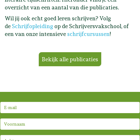
overzicht van een aantal van die publicaties.
Wil jij ook echt goed leren schrijven? Volg
de
Schrijfopleiding
op de Schrijversvakschool, of
een van onze intensieve
schrijfcursussen
!
Bekijk alle publicaties