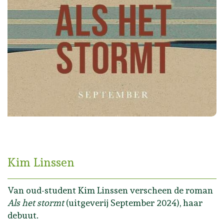
Kim Linssen
Van oud-student Kim Linssen verscheen de roman
Als het stormt
(uitgeverij September 2024), haar
debuut.