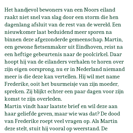
Het handjevol bewoners van een Noors eiland
raakt niet snel van slag door een storm die hen
dagenlang afsluit van de rest van de wereld. Een
nieuwkomer laat beduidend meer sporen na
binnen deze afgezonderde gemeenschap. Martin,
een gewone fietsenmaker uit Eindhoven, reist na
een heftige gebeurtenis naar de poolcirkel. Daar
hoopt hij van de eilanders verhalen te horen over
zijn eigen oorsprong, nu er in Nederland niemand
meer is die deze kan vertellen. Hij wil met name
Frederike, ooit het buurmeisje van zijn moeder,
spreken. Zij blijkt echter een paar dagen voor zijn
komst te zijn overleden.
Martin vindt haar laatste brief en wil deze aan
haar geliefde geven, maar wie was dat? De dood
van Frederike roept veel vragen op. Als Martin
deze stelt, stuit hij vooral op weerstand. De