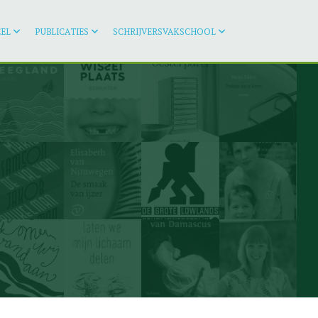
EL
PUBLICATIES
SCHRIJVERSVAKSCHOOL