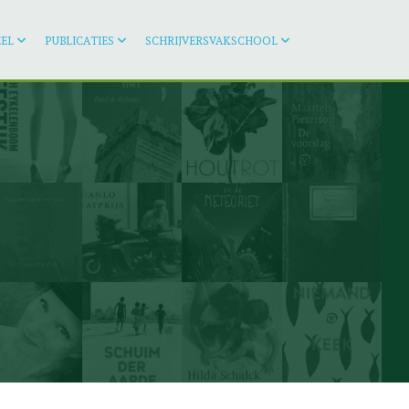
EL
PUBLICATIES
SCHRIJVERSVAKSCHOOL