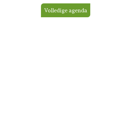
Volledige agenda