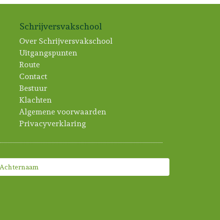
Schrijversvakschool
Over Schrijversvakschool
Uitgangspunten
Route
Contact
Bestuur
Klachten
Algemene voorwaarden
Privacyverklaring