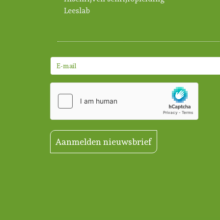
Leeslab
Aanmelden nieuwsbrief