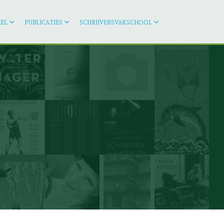
EL
PUBLICATIES
SCHRIJVERSVAKSCHOOL