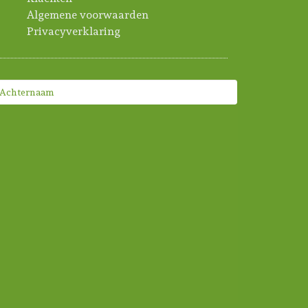
Algemene voorwaarden
Privacyverklaring