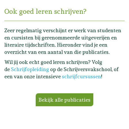
Ook goed leren schrijven?
Zeer regelmatig verschijnt er werk van studenten
en cursisten bij gerenommeerde uitgeverijen en
literaire tijdschriften. Hieronder vind je een
overzicht van een aantal van die publicaties.
Wil jij ook echt goed leren schrijven? Volg
de
Schrijfopleiding
op de Schrijversvakschool, of
een van onze intensieve
schrijfcursussen
!
Bekijk alle publicaties