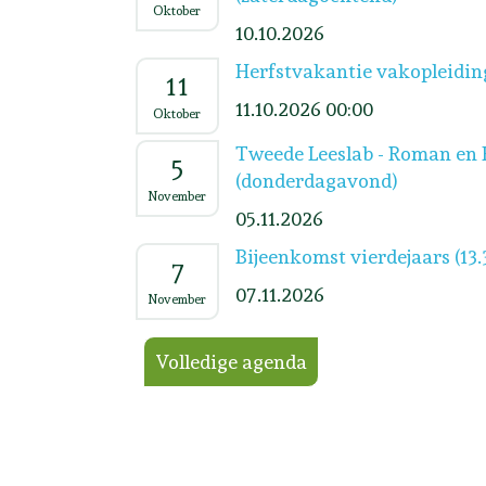
Oktober
10.10.2026
Herfstvakantie vakopleidin
11
11.10.2026 00:00
Oktober
Tweede Leeslab - Roman en 
5
(donderdagavond)
November
05.11.2026
Bijeenkomst vierdejaars (13.
7
07.11.2026
November
Volledige agenda