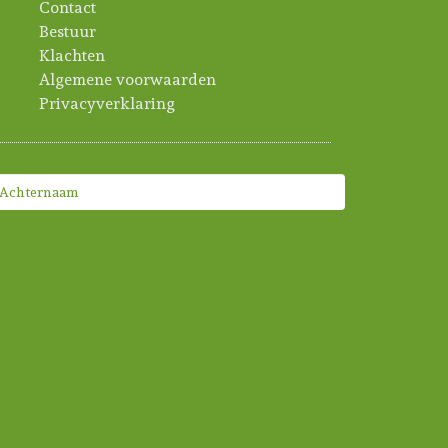
Contact
Bestuur
Klachten
Algemene voorwaarden
Privacyverklaring