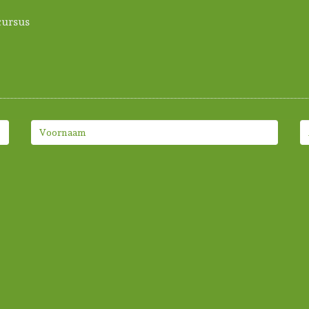
ursus