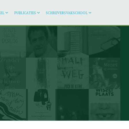
EL
PUBLICATIES
SCHRIJVERSVAKSCHOOL