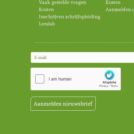
Vaak gestelde vragen
Kosten
Kosten
Aanmelden c
Inschrijven schrijfopleiding
Leeslab
Aanmelden nieuwsbrief