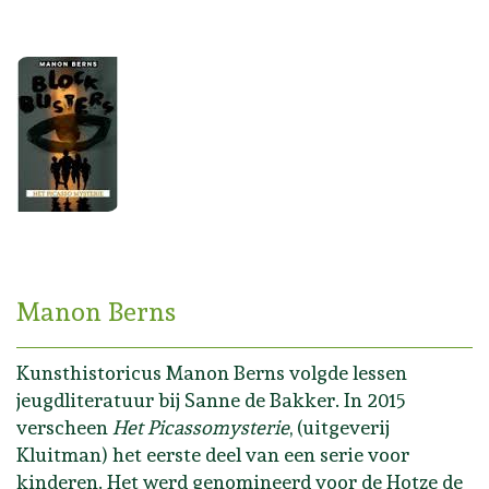
Manon Berns
Kunsthistoricus Manon Berns volgde lessen
jeugdliteratuur bij Sanne de Bakker. In 2015
verscheen
Het Picassomysterie
, (uitgeverij
Kluitman) het eerste deel van een serie voor
kinderen. Het werd
genomineerd voor de Hotze de