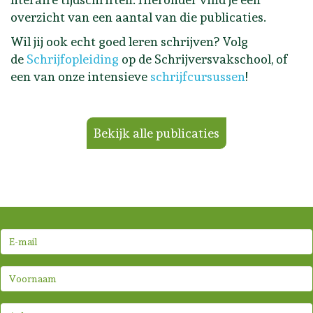
overzicht van een aantal van die publicaties.
Wil jij ook echt goed leren schrijven? Volg
de
Schrijfopleiding
op de Schrijversvakschool, of
een van onze intensieve
schrijfcursussen
!
Bekijk alle publicaties