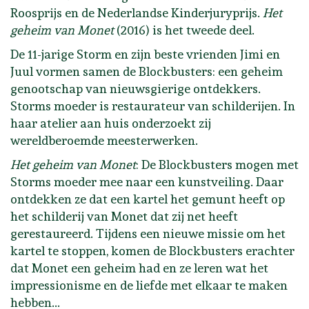
Roosprijs en de Nederlandse Kinderjuryprijs.
Het
geheim van Monet
(2016) is het tweede deel.
De 11-jarige Storm en zijn beste vrienden Jimi en
Juul vormen samen de Blockbusters: een geheim
genootschap van nieuwsgierige ontdekkers.
Storms moeder is restaurateur van schilderijen. In
haar atelier aan huis onderzoekt zij
wereldberoemde meesterwerken.
Het geheim van Monet
: De Blockbusters mogen met
Storms moeder mee naar een kunstveiling. Daar
ontdekken ze dat een kartel het gemunt heeft op
het schilderij van Monet dat zij net heeft
gerestaureerd. Tijdens een nieuwe missie om het
kartel te stoppen, komen de Blockbusters erachter
dat Monet een geheim had en ze leren wat het
impressionisme en de liefde met elkaar te maken
hebben...