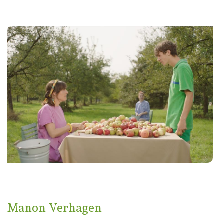
Manon Verhagen