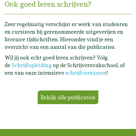
Ook goed leren schrijven?
Zeer regelmatig verschijnt er werk van studenten
en cursisten bij gerenommeerde uitgeverijen en
literaire tijdschriften. Hieronder vind je een
overzicht van een aantal van die publicaties.
Wil jij ook echt goed leren schrijven? Volg
de
Schrijfopleiding
op de Schrijversvakschool, of
een van onze intensieve
schrijfcursussen
!
Bekijk alle publicaties