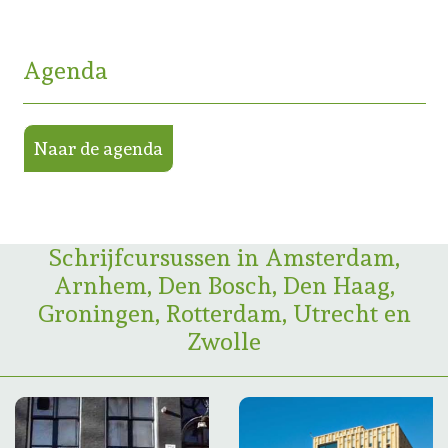
Agenda
Naar de agenda
Schrijfcursussen in Amsterdam,
Arnhem, Den Bosch, Den Haag,
Groningen, Rotterdam, Utrecht en
Zwolle