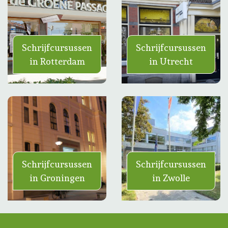
Schrijfcursussen
Schrijfcursussen
in Rotterdam
in Utrecht
Schrijfcursussen
Schrijfcursussen
in Groningen
in Zwolle