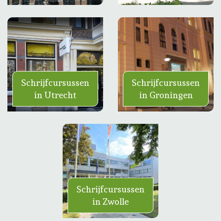
Schrijfcursussen
Schrijfcursussen
in Utrecht
in Groningen
Schrijfcursussen
in Zwolle