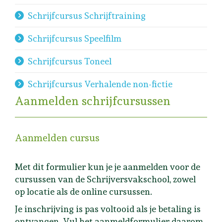
Schrijfcursus Schrijftraining
Schrijfcursus Speelfilm
Schrijfcursus Toneel
Schrijfcursus Verhalende non-fictie
Aanmelden schrijfcursussen
Aanmelden cursus
Met dit formulier kun je je aanmelden voor de
cursussen van de Schrijversvakschool, zowel
op locatie als de online cursussen.
Je inschrijving is pas voltooid als je betaling is
ontvangen. Vul het aanmeldformulier daarom