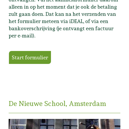
alleen in op het moment dat je ook de betaling
zult gaan doen. Dat kan na het verzenden van
het formulier meteen via iDEAL, of via een
bankoverschrijving (je ontvangt een factuur
per e-mail).
Start formulier
De Nieuwe School, Amsterdam