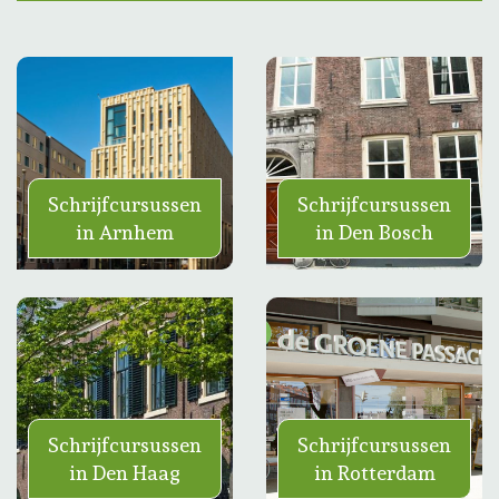
Schrijfcursussen
Schrijfcursussen
in Arnhem
in Den Bosch
Schrijfcursussen
Schrijfcursussen
in Den Haag
in Rotterdam