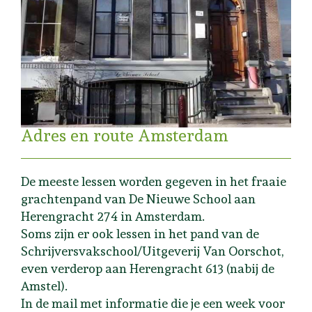
Adres en route Amsterdam
De meeste lessen worden gegeven in het fraaie
grachtenpand van De Nieuwe School aan
Herengracht 274 in Amsterdam.
Soms zijn er ook lessen in het pand van de
Schrijversvakschool/Uitgeverij Van Oorschot,
even verderop aan Herengracht 613 (nabij de
Amstel).
In de mail met informatie die je een week voor