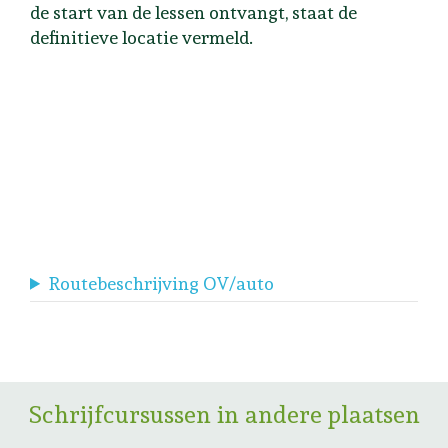
de start van de lessen ontvangt, staat de
definitieve locatie vermeld.
Routebeschrijving OV/auto
Schrijfcursussen in andere plaatsen