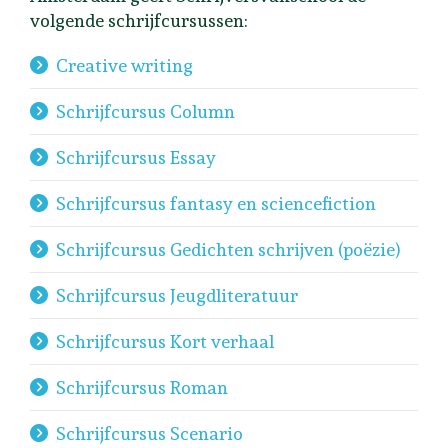
volgende schrijfcursussen:
Creative writing
Schrijfcursus Column
Schrijfcursus Essay
Schrijfcursus fantasy en sciencefiction
Schrijfcursus Gedichten schrijven (poëzie)
Schrijfcursus Jeugdliteratuur
Schrijfcursus Kort verhaal
Schrijfcursus Roman
Schrijfcursus Scenario