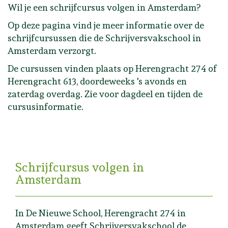
Wil je een schrijfcursus volgen in Amsterdam?
Op deze pagina vind je meer informatie over de
schrijfcursussen die de Schrijversvakschool in
Amsterdam verzorgt.
De cursussen vinden plaats op Herengracht 274 of
Herengracht 613, doordeweeks 's avonds en
zaterdag overdag. Zie voor dagdeel en tijden de
cursusinformatie.
Schrijfcursus volgen in
Amsterdam
In De Nieuwe School, Herengracht 274 in
Amsterdam geeft Schrijversvakschool de