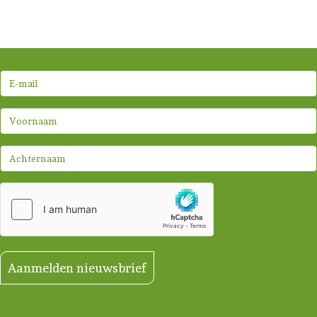
Aanmelden nieuwsbrief