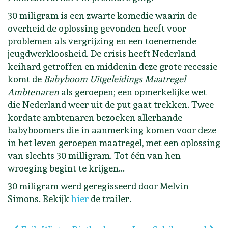
30 miligram is een zwarte komedie waarin de
overheid de oplossing gevonden heeft voor
problemen als vergrijzing en een toenemende
jeugdwerkloosheid. De crisis heeft Nederland
keihard getroffen en middenin deze grote recessie
komt de
Babyboom Uitgeleidings Maatregel
Ambtenaren
als geroepen; een opmerkelijke wet
die Nederland weer uit de put gaat trekken. Twee
kordate ambtenaren bezoeken allerhande
babyboomers die in aanmerking komen voor deze
in het leven geroepen maatregel, met een oplossing
van slechts 30 milligram. Tot één van hen
wroeging begint te krijgen...
30 miligram werd geregisseerd door Melvin
Simons. Bekijk
hier
de trailer.