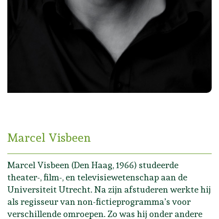
Marcel Visbeen
Marcel Visbeen (Den Haag, 1966) studeerde
theater-, film-, en televisiewetenschap aan de
Universiteit Utrecht. Na zijn afstuderen werkte hij
als regisseur van non-fictieprogramma’s voor
verschillende omroepen. Zo was hij onder andere