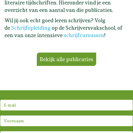
literaire tijdschriften. Hieronder vind je een
overzicht van een aantal van die publicaties.
Wil jij ook echt goed leren schrijven? Volg
de
Schrijfopleiding
op de Schrijversvakschool, of
een van onze intensieve
schrijfcursussen
!
Bekijk alle publicaties