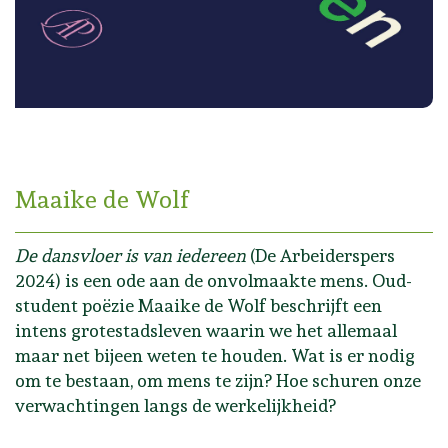
Maaike de Wolf
De dansvloer is van iedereen
(De Arbeiderspers
2024) is een ode aan de onvolmaakte mens. Oud-
student poëzie Maaike de Wolf beschrijft een
intens grotestadsleven waarin we het allemaal
maar net bijeen weten te houden. Wat is er nodig
om te bestaan, om mens te zijn? Hoe schuren onze
verwachtingen langs de werkelijkheid?