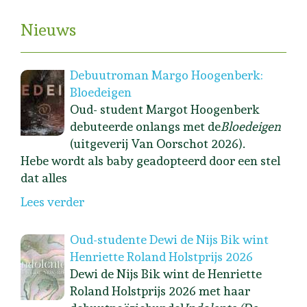
Nieuws
Debuutroman Margo Hoogenberk:
Bloedeigen
Oud- student Margot Hoogenberk
debuteerde onlangs met de
Bloedeigen
(uitgeverij Van Oorschot 2026).
Hebe wordt als baby geadopteerd door een stel
dat alles
Lees verder
Oud-studente Dewi de Nijs Bik wint
Henriette Roland Holstprijs 2026
Dewi de Nijs Bik wint de Henriette
Roland Holstprijs 2026 met haar