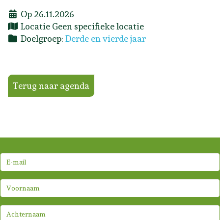
Op 26.11.2026
Locatie
Geen specifieke locatie
Doelgroep:
Derde en vierde jaar
Terug naar agenda