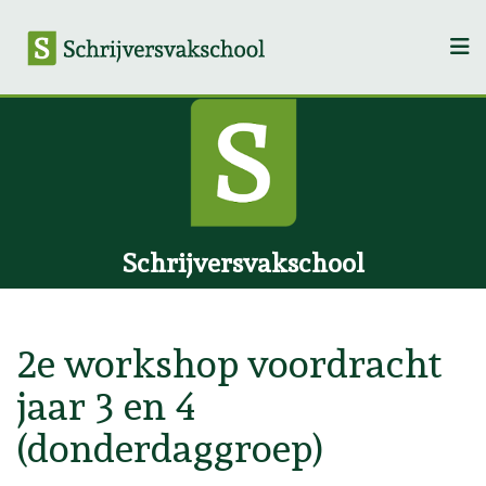
Schrijversvakschool
2e workshop voordracht
jaar 3 en 4
(donderdaggroep)