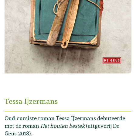
Tessa IJzermans
Oud-cursiste roman Tessa IJzermans debuteerde
met de roman
Het houten bestek
(uitgeverij De
Geus 2018).