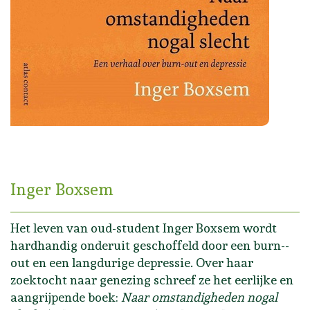
Inger Boxsem
Het leven van oud-student Inger Boxsem wordt
hardhandig onderuit geschoffeld door een burn-­
out en een langdurige depressie. Over haar
zoektocht naar genezing schreef ze het eerlijke en
aangrijpende boek:
Naar omstandigheden nogal