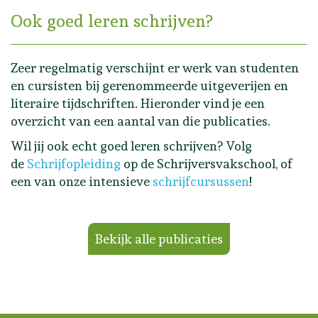
Ook goed leren schrijven?
Zeer regelmatig verschijnt er werk van studenten
en cursisten bij gerenommeerde uitgeverijen en
literaire tijdschriften. Hieronder vind je een
overzicht van een aantal van die publicaties.
Wil jij ook echt goed leren schrijven? Volg
de
Schrijfopleiding
op de Schrijversvakschool, of
een van onze intensieve
schrijfcursussen
!
Bekijk alle publicaties