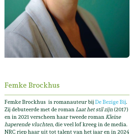
Femke Brockhus
Femke Brockhus is romanauteur bij
De Bezige Bij
.
Zij debuteerde met de roman
Laat het stil zijn
(2017)
en in 2021 verscheen haar tweede roman
Kleine
haperende vluchten
, die veel lof kreeg in de media.
NRC riep haar uit tot talent van het jaar en in 2024