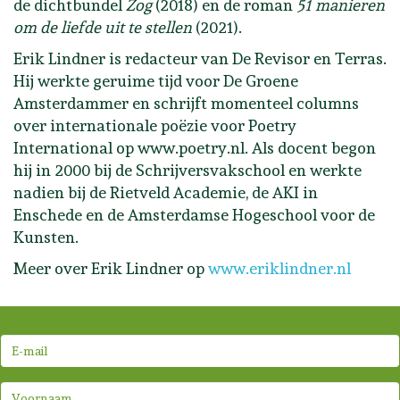
de dichtbundel
Zog
(2018) en de roman
51 manieren
om de liefde uit te stellen
(2021).
Erik Lindner is redacteur van De Revisor en Terras.
Hij werkte geruime tijd voor De Groene
Amsterdammer en schrijft momenteel columns
over internationale poëzie voor Poetry
International op www.poetry.nl. Als docent begon
hij in 2000 bij de Schrijversvakschool en werkte
nadien bij de Rietveld Academie, de AKI in
Enschede en de Amsterdamse Hogeschool voor de
Kunsten.
Meer over Erik Lindner op
www.eriklindner.nl