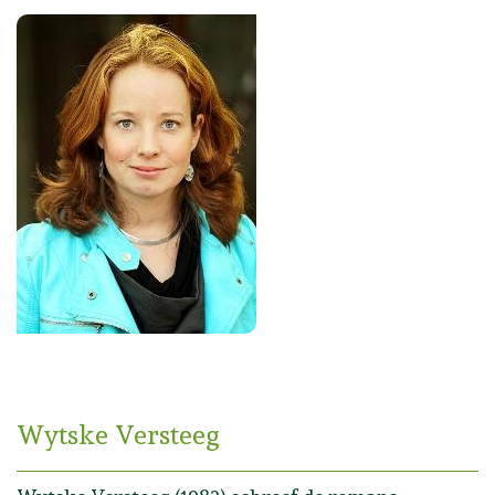
Wytske Versteeg