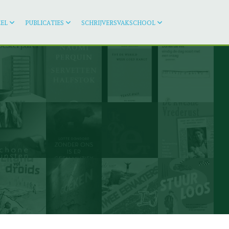
EL
PUBLICATIES
SCHRIJVERSVAKSCHOOL