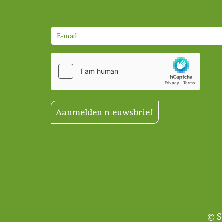
Aanmelden nieuwsbrief
© S