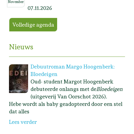
November
07.11.2026
Volledige agenda
Nieuws
Debuutroman Margo Hoogenberk:
Bloedeigen
Oud- student Margot Hoogenberk
debuteerde onlangs met de
Bloedeigen
(uitgeverij Van Oorschot 2026).
Hebe wordt als baby geadopteerd door een stel
dat alles
Lees verder