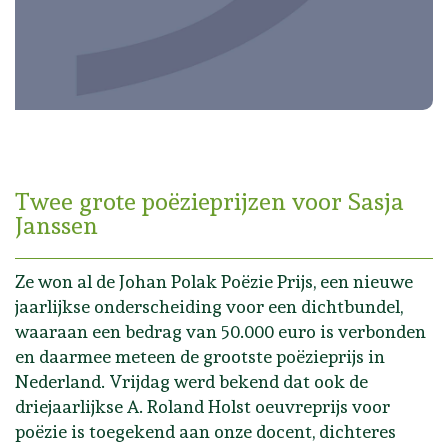
Twee grote poëzieprijzen voor Sasja
Janssen
Ze won al de Johan Polak Poëzie Prijs, een nieuwe
jaarlijkse onderscheiding voor een dichtbundel,
waaraan een bedrag van 50.000 euro is verbonden
en daarmee meteen de grootste poëzieprijs in
Nederland. Vrijdag werd bekend dat ook de
driejaarlijkse A. Roland Holst oeuvreprijs voor
poëzie is toegekend aan onze docent, dichteres