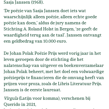
Sasja Janssen (1968).
‘De poëzie van Sasja Janssen doet iets wat
waarschijnlijk alleen poëzie, alleen echte goede
poëzie kan doen,’ aldus de jury namens de
Stichting A. Roland Holst in Bergen, ‘ze geeft de
waardigheid terug aan de taal’. Janssen ontvangt
een geldbedrag van 10.000 euro.
De Johan Polak Poëzie Prijs werd vorig jaar in het
leven geroepen door de stichting die het
nalatenschap van uitgever en boekenverzamelaar
Johan Polak beheert, met het doel een volwaardige
poëzieprijs te financieren die de omvang heeft van
prijzen voor proza, zoals de Libris Literatuur Prijs.
Janssen is de eerste laureaat.
Virgula
(Latijn voor komma), verschenen bij
Querido in 2021,