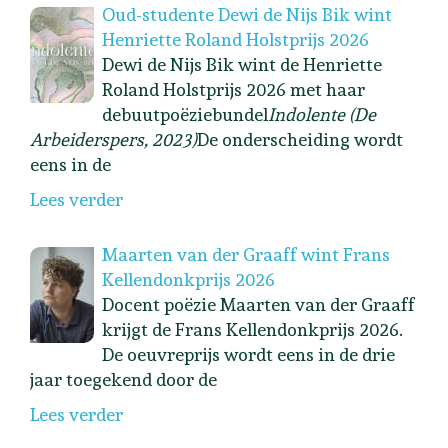
Oud-studente Dewi de Nijs Bik wint
Henriette Roland Holstprijs 2026
Dewi de Nijs Bik wint de Henriette
Roland Holstprijs 2026 met haar
debuutpoëziebundel
Indolente (De
Arbeiderspers, 2023)
De onderscheiding wordt
eens in de
Lees verder
Maarten van der Graaff wint Frans
Kellendonkprijs 2026
Docent poëzie Maarten van der Graaff
krijgt de Frans Kellendonkprijs 2026.
De oeuvreprijs wordt eens in de drie
jaar toegekend door de
Lees verder