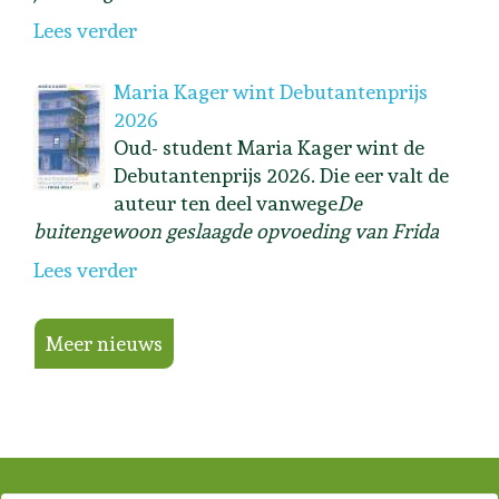
Lees verder
Maria Kager wint Debutantenprijs
2026
Oud- student Maria Kager wint de
Debutantenprijs 2026. Die eer valt de
auteur ten deel vanwege
De
buitengewoon geslaagde opvoeding van Frida
Lees verder
Meer nieuws