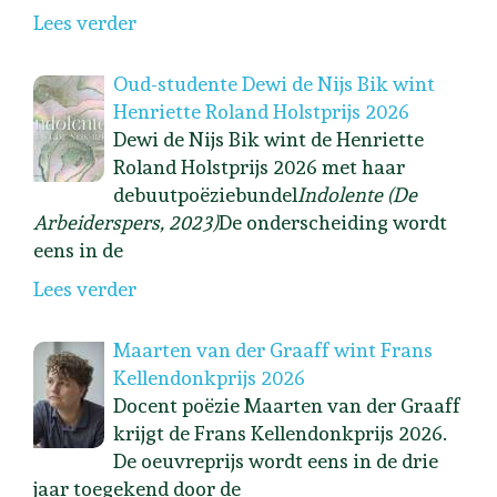
Lees verder
Oud-studente Dewi de Nijs Bik wint
Henriette Roland Holstprijs 2026
Dewi de Nijs Bik wint de Henriette
Roland Holstprijs 2026 met haar
debuutpoëziebundel
Indolente (De
Arbeiderspers, 2023)
De onderscheiding wordt
eens in de
Lees verder
Maarten van der Graaff wint Frans
Kellendonkprijs 2026
Docent poëzie Maarten van der Graaff
krijgt de Frans Kellendonkprijs 2026.
De oeuvreprijs wordt eens in de drie
jaar toegekend door de