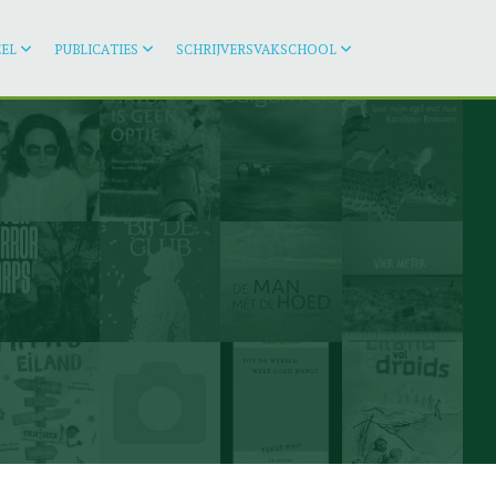
EL
PUBLICATIES
SCHRIJVERSVAKSCHOOL