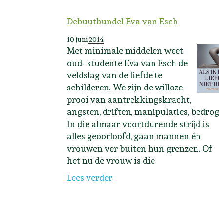
Debuutbundel Eva van Esch
10 juni 2014
Met minimale middelen weet
oud- studente Eva van Esch de
veldslag van de liefde te
schilderen. We zijn de willoze
prooi van aantrekkingskracht,
angsten, driften, manipulaties, bedrog
In die almaar voortdurende strijd is
alles geoorloofd, gaan mannen én
vrouwen ver buiten hun grenzen. Of
het nu de vrouw is die
Lees verder