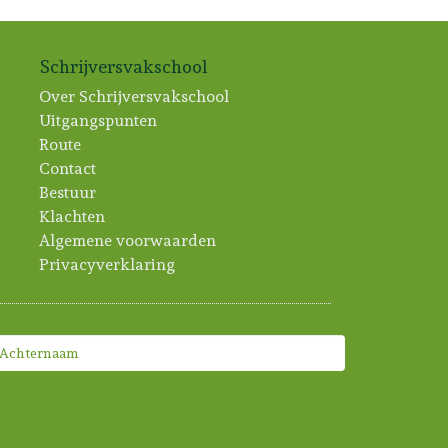
Schrijversvakschool
Over Schrijversvakschool
Uitgangspunten
Route
Contact
Bestuur
Klachten
Algemene voorwaarden
Privacyverklaring