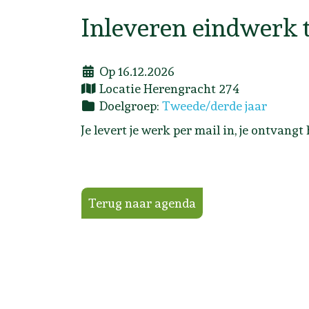
Inleveren eindwerk t
Op 16.12.2026
Locatie
Herengracht 274
Doelgroep:
Tweede/derde jaar
Je levert je werk per mail in, je ontvangt
Terug naar agenda