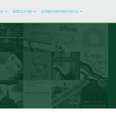
EL
PUBLICATIES
SCHRIJVERSVAKSCHOOL