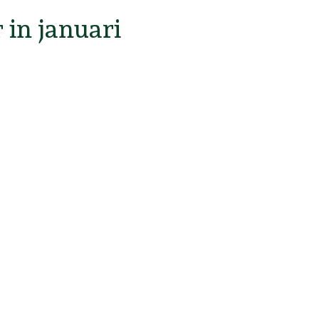
 in januari