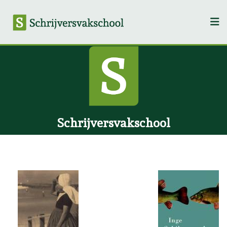
Schrijversvakschool