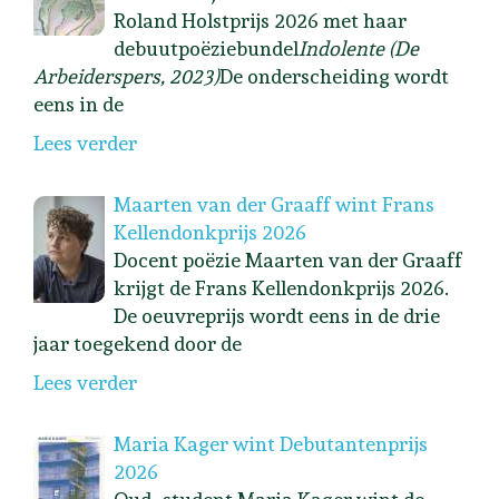
Roland Holstprijs 2026 met haar
debuutpoëziebundel
Indolente (De
Arbeiderspers, 2023)
De onderscheiding wordt
eens in de
Lees verder
Maarten van der Graaff wint Frans
Kellendonkprijs 2026
Docent poëzie Maarten van der Graaff
krijgt de Frans Kellendonkprijs 2026.
De oeuvreprijs wordt eens in de drie
jaar toegekend door de
Lees verder
Maria Kager wint Debutantenprijs
2026