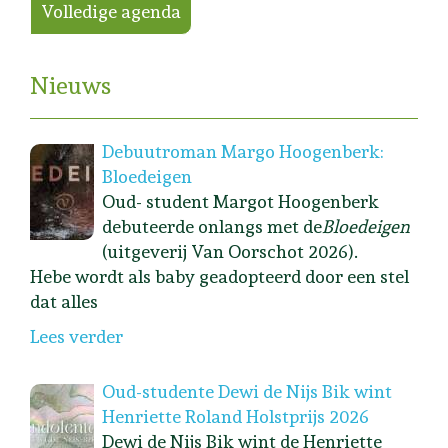
Volledige agenda
Nieuws
Debuutroman Margo Hoogenberk:
Bloedeigen
Oud- student Margot Hoogenberk
debuteerde onlangs met de
Bloedeigen
(uitgeverij Van Oorschot 2026).
Hebe wordt als baby geadopteerd door een stel
dat alles
Lees verder
Oud-studente Dewi de Nijs Bik wint
Henriette Roland Holstprijs 2026
Dewi de Nijs Bik wint de Henriette