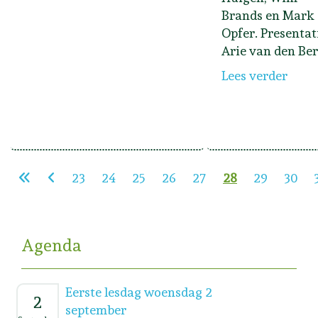
Brands en Mark
Opfer. Presentat
Arie van den Ber
Lees verder
23
24
25
26
27
28
29
30
Agenda
Eerste lesdag woensdag 2
2
september