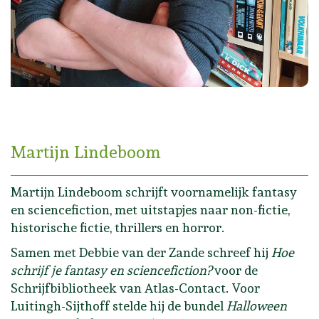
Martijn Lindeboom
Martijn Lindeboom schrijft voornamelijk fantasy
en sciencefiction, met uitstapjes naar non-fictie,
historische fictie, thrillers en horror.
Samen met Debbie van der Zande schreef hij
Hoe
schrijf je fantasy en sciencefiction?
voor de
Schrijfbibliotheek van Atlas-Contact. Voor
Luitingh-Sijthoff stelde hij de bundel
Halloween