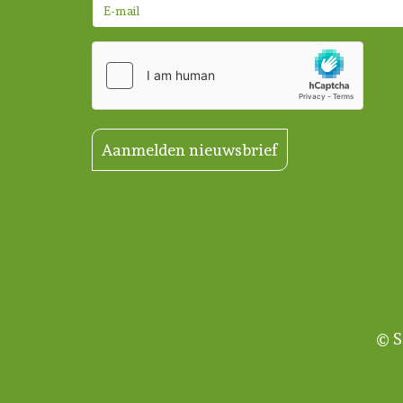
Aanmelden nieuwsbrief
© S