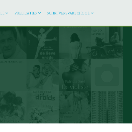
EL
PUBLICATIES
SCHRIJVERSVAKSCHOOL