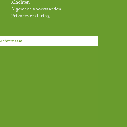
Klachten
Algemene voorwaarden
Privacyverklaring