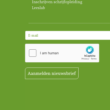
Inschrijven schrijfopleiding
Leeslab
Aanmelden nieuwsbrief