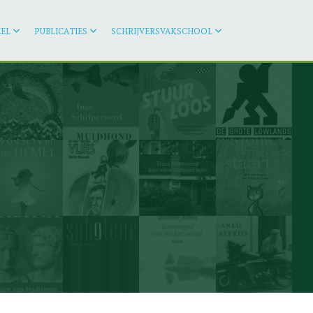
EL
PUBLICATIES
SCHRIJVERSVAKSCHOOL