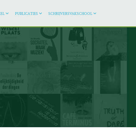
EL
PUBLICATIES
SCHRIJVERSVAKSCHOOL