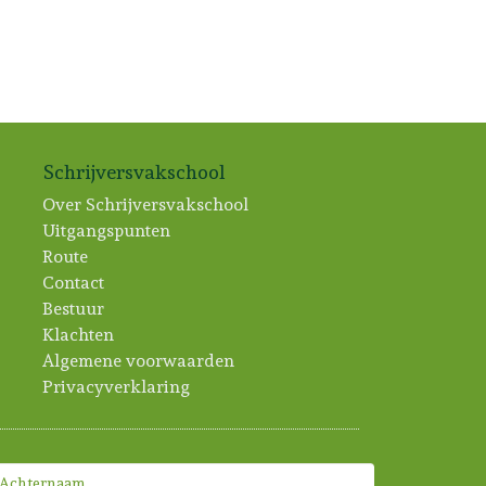
Schrijversvakschool
Over Schrijversvakschool
Uitgangspunten
Route
Contact
Bestuur
Klachten
Algemene voorwaarden
Privacyverklaring