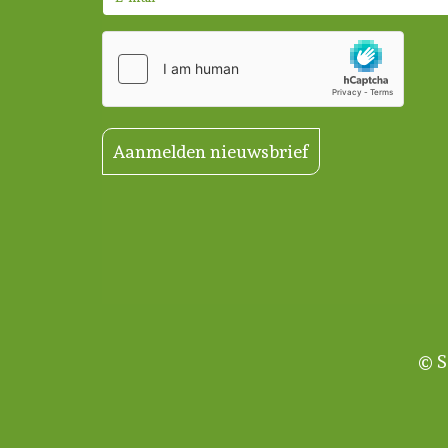
Aanmelden nieuwsbrief
© S