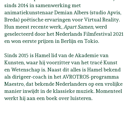
sinds 2014 in samenwerking met
animatiekunstenaar Demian Albers (studio Apvis,
Breda) poëtische ervaringen voor Virtual Reality.
Hun meest recente werk,
Apart Samen
, werd
geselecteerd door het Nederlands Filmfestival 2021
en won eerste prijzen in Berlijn en Tokio.
Sinds 2015 is Hamel lid van de Akademie van
Kunsten, waar hij voorzitter van het tracé Kunst
en Wetenschap is. Naast dit alles is Hamel bekend
als dirigeer-coach in het AVROTROS-programma
Maestro, dat bekende Nederlanders op een vrolijke
manier inwijdt in de klassieke muziek. Momenteel
werkt hij aan een boek over luisteren.