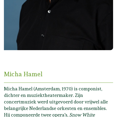
Micha Hamel
Micha Hamel (Amsterdam, 1970) is componist,
dichter en muziektheatermaker. Zijn
concertmuziek werd uitgevoerd door vrijwel alle
belangrijke Nederlandse orkesten en ensembles.
Hij componeerde twee opera's,
Snow White