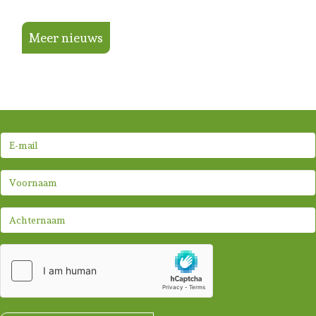
Meer nieuws