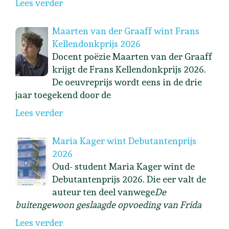
Lees verder
Maarten van der Graaff wint Frans
Kellendonkprijs 2026
Docent poëzie Maarten van der Graaff
krijgt de Frans Kellendonkprijs 2026.
De oeuvreprijs wordt eens in de drie
jaar toegekend door de
Lees verder
Maria Kager wint Debutantenprijs
2026
Oud- student Maria Kager wint de
Debutantenprijs 2026. Die eer valt de
auteur ten deel vanwege
De
buitengewoon geslaagde opvoeding van Frida
Lees verder