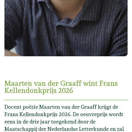
Maarten van der Graaff wint Frans
Kellendonkprijs 2026
Docent poëzie Maarten van der Graaff krijgt de
Frans Kellendonkprijs 2026. De oeuvreprijs wordt
eens in de drie jaar toegekend door de
Maatschappij der Nederlandse Letterkunde en zal